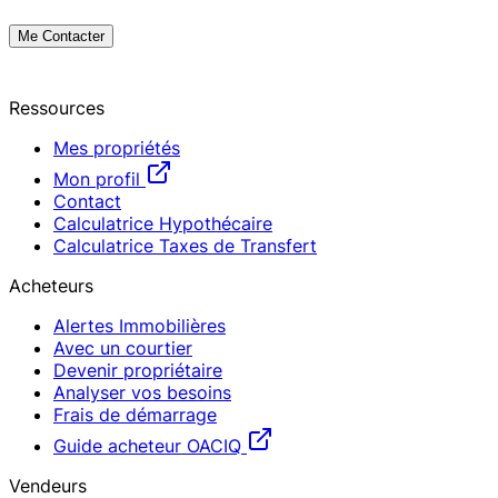
Me Contacter
Ressources
Mes propriétés
Mon profil
Contact
Calculatrice Hypothécaire
Calculatrice Taxes de Transfert
Acheteurs
Alertes Immobilières
Avec un courtier
Devenir propriétaire
Analyser vos besoins
Frais de démarrage
Guide acheteur OACIQ
Vendeurs