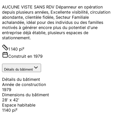
AUCUNE VISTE SANS RDV Dépanneur en opération
depuis plusieurs années, Excellente visibilité, circulation
abondante, clientèle fidèle, Secteur Familiale
achalandée, idéal pour des individus ou des familles
motivés à générer encore plus du potentiel d'une
entreprise déjà établie, plusieurs espaces de
stationnement.
1 140 pi²
Construit en 1979
Détails du bâtiment
Détails du bâtiment
Année de construction
1979
Dimensions du bâtiment
28' x 42'
Espace habitable
1140
pi²