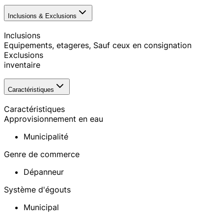
Inclusions & Exclusions
Inclusions
Equipements, etageres, Sauf ceux en consignation
Exclusions
inventaire
Caractéristiques
Caractéristiques
Approvisionnement en eau
Municipalité
Genre de commerce
Dépanneur
Système d'égouts
Municipal