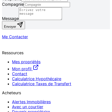
Compagnie
Message
Envoyer
Me Contacter
Ressources
Mes propriétés
Mon profil
Contact
Calculatrice Hypothécaire
Calculatrice Taxes de Transfert
Acheteurs
Alertes Immobilières
Avec un courtier
Devenir propriétaire