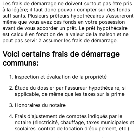
Les frais de démarrage ne doivent surtout pas être pris
à la légère; il faut donc pouvoir compter sur des fonds
suffisants. Plusieurs prêteurs hypothécaires s'assureront
même que vous avez ces fonds en votre possession
avant de vous accorder un prêt. Le prêt hypothécaire
est calculé en fonction de la valeur de la maison et ne
peut pas servir à assumer les frais de démarrage.
Voici certains frais de démarrage
communs:
Inspection et évaluation de la propriété
Étude du dossier par l'assureur hypothécaire, si
applicable, de même que les taxes sur la prime
Honoraires du notaire
Frais d'ajustement de comptes indiqués par le
notaire (électricité, chauffage, taxes municipales et
scolaires, contrat de location d'équipement, etc.)