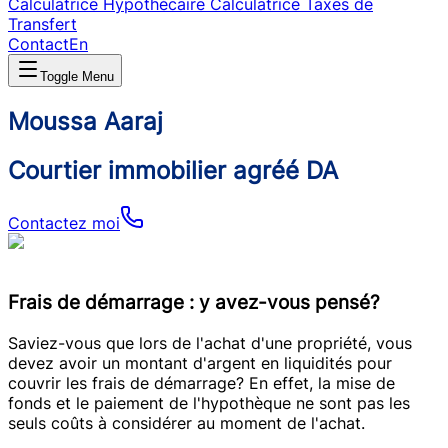
Calculatrice Hypothécaire
Calculatrice Taxes de
Transfert
Contact
En
Toggle Menu
Moussa Aaraj
Courtier immobilier agréé DA
Contactez moi
Frais de démarrage : y avez-vous pensé?
Saviez-vous que lors de l'achat d'une propriété, vous
devez avoir un montant d'argent en liquidités pour
couvrir les frais de démarrage? En effet, la mise de
fonds et le paiement de l'hypothèque ne sont pas les
seuls coûts à considérer au moment de l'achat.