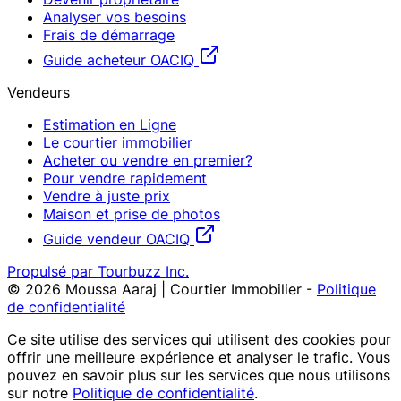
Analyser vos besoins
Frais de démarrage
Guide acheteur OACIQ
Vendeurs
Estimation en Ligne
Le courtier immobilier
Acheter ou vendre en premier?
Pour vendre rapidement
Vendre à juste prix
Maison et prise de photos
Guide vendeur OACIQ
Propulsé par Tourbuzz Inc.
©
2026
Moussa Aaraj | Courtier Immobilier
-
Politique
de confidentialité
Ce site utilise des services qui utilisent des cookies pour
offrir une meilleure expérience et analyser le trafic. Vous
pouvez en savoir plus sur les services que nous utilisons
sur notre
Politique de confidentialité
.