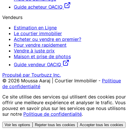
Guide acheteur OACIQ
Vendeurs
Estimation en Ligne
Le courtier immobilier
Acheter ou vendre en premier?
Pour vendre rapidement
Vendre à juste prix
Maison et prise de photos
Guide vendeur OACIQ
Propulsé par Tourbuzz Inc.
©
2026
Moussa Aaraj | Courtier Immobilier
-
Politique
de confidentialité
Ce site utilise des services qui utilisent des cookies pour
offrir une meilleure expérience et analyser le trafic. Vous
pouvez en savoir plus sur les services que nous utilisons
sur notre
Politique de confidentialité
.
Voir les options
Rejeter tous les cookies
Accepter tous les cookies