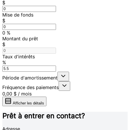
$
Mise de fonds
$
0
%
Montant du prêt
$
Taux d'intérêts
%
Période d'amortissement
Fréquence des paiements
0,00 $
/
mois
Afficher les détails
Prêt à entrer en contact?
Adresse