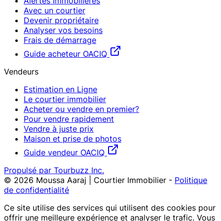
Alertes Immobilières
Avec un courtier
Devenir propriétaire
Analyser vos besoins
Frais de démarrage
Guide acheteur OACIQ
Vendeurs
Estimation en Ligne
Le courtier immobilier
Acheter ou vendre en premier?
Pour vendre rapidement
Vendre à juste prix
Maison et prise de photos
Guide vendeur OACIQ
Propulsé par Tourbuzz Inc.
©
2026
Moussa Aaraj | Courtier Immobilier
-
Politique
de confidentialité
Ce site utilise des services qui utilisent des cookies pour
offrir une meilleure expérience et analyser le trafic. Vous