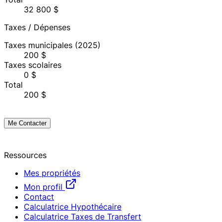
32 800 $
Taxes / Dépenses
Taxes municipales
(2025)
200 $
Taxes scolaires
0 $
Total
200 $
Me Contacter
Ressources
Mes propriétés
Mon profil
Contact
Calculatrice Hypothécaire
Calculatrice Taxes de Transfert