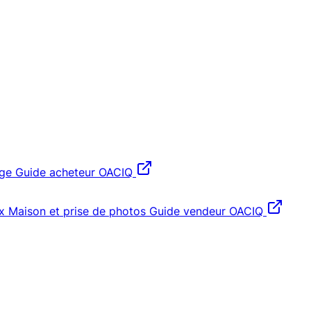
age
Guide acheteur OACIQ
x
Maison et prise de photos
Guide vendeur OACIQ