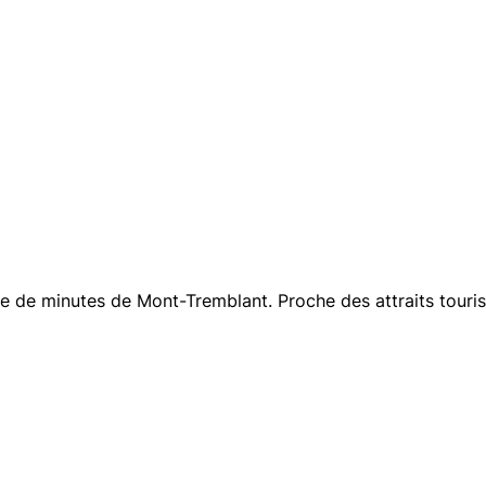
ine de minutes de Mont-Tremblant. Proche des attraits tour