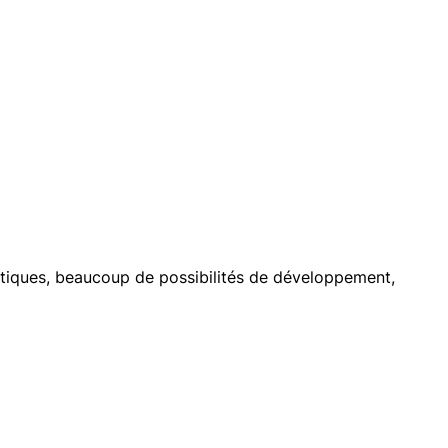
istiques, beaucoup de possibilités de développement,